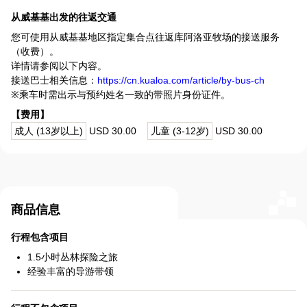
从威基基出发的往返交通
您可使用从威基基地区指定集合点往返库阿洛亚牧场的接送服务
（收费）。
详情请参阅以下内容。
接送巴士相关信息：
https://cn.kualoa.com/article/by-bus-ch
※乘车时需出示与预约姓名一致的带照片身份证件。
【费用】
成人 (13岁以上)
USD 30.00
儿童 (3-12岁)
USD 30.00
商品信息
行程包含项目
1.5小时丛林探险之旅
经验丰富的导游带领