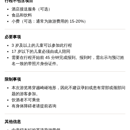
行程不包含项目
酒店接送服务（可选）
食品和饮料
小费（可选：通常为旅游费用的 15-20%）
必要事项
3 岁及以上的儿童可以参加此行程
17 岁以下的儿童必须由成人陪同
需要在行程开始前 45 分钟完成报到。报到时，需出示与预订姓
名一致的带照片身份证件。
限制事项
本次游览将穿越崎岖地形，因此不建议孕妇或患有背部或颈部问
题的游客参加。
饮酒者不可乘坐
有身体障碍者请提前咨询
其他信息